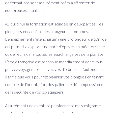
de formations sont assurément prêts à affronter de
nombreuses situations.
Aujourd’hui, la formation est scindée en deux parties : les
plongeurs encadrés et les plongeurs autonomes.
L’enseignement s’étend jusqu’à une profondeur de 60m ce
qui permet d’explorer nombre d’épaves en méditerranée
ou de récifs dans toutes les eaux françaises de la planète.
L’école française est reconnue mondialement donc vous
pouvez voyager serein avec vos diplômes… L’autonomie
signifie que vous pourrez planifier vos plongées en tenant
compte de l’orientation, des paliers de décompression et
de la sécurité de vos co-équipiers.
Assurément une aventure passionnante mais exigeante