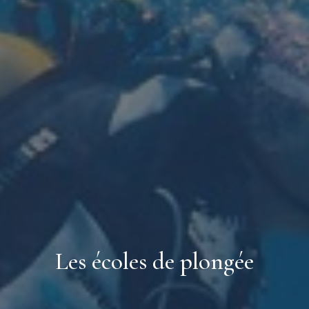
Les écoles de plongée