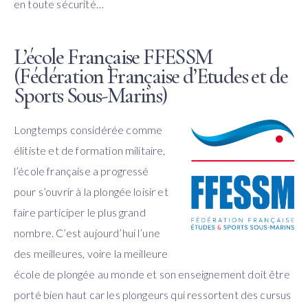
en toute sécurité…
L’école Française FFESSM
(Fédération Française d’Etudes et de
Sports Sous-Marins)
Longtemps considérée comme
élitiste et de formation militaire,
l’école française a progressé
pour s’ouvrir à la plongée loisir et
faire participer le plus grand
nombre. C’est aujourd’hui l’une
des meilleures, voire la meilleure
école de plongée au monde et son enseignement doit être
porté bien haut car les plongeurs qui ressortent des cursus