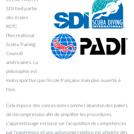
SDI font partie
des écoles
RSTC
(Recreational
Scuba Training
Council)
américaines. La
philosophie est
moins sportive que l’école française mais plus ouverte à
tous.
Cela impose des concessions comme l’abandon des paliers
de décompression afin de simplifier les procédures.
L’apprentissage est basé sur l’acquisition de compétences
par l’expérience et une autonomie relative est atteinte dès