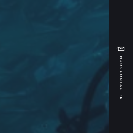
NOUS CONTACTER