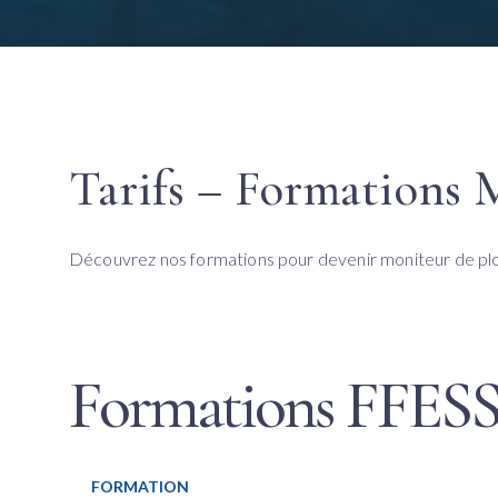
Tarifs – Formations 
Découvrez nos formations pour devenir moniteur de plo
Formations FFES
FORMATION