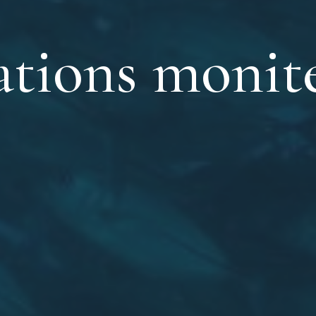
tions monit