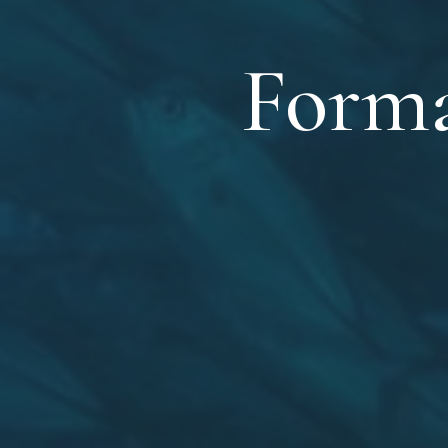
Forma